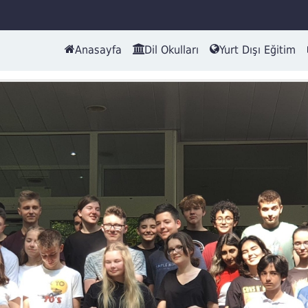
Anasayfa
Dil Okulları
Yurt Dışı Eğitim