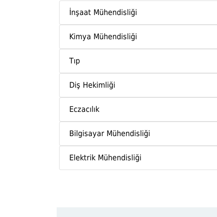
İnşaat Mühendisliği
Kimya Mühendisliği
Tıp
Diş Hekimliği
Eczacılık