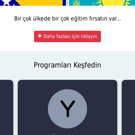
Bir çok ülkede bir çok eğitim fırsatın var...
Daha fazlası için tıklayın
Programları Keşfedin