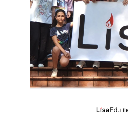
Previous