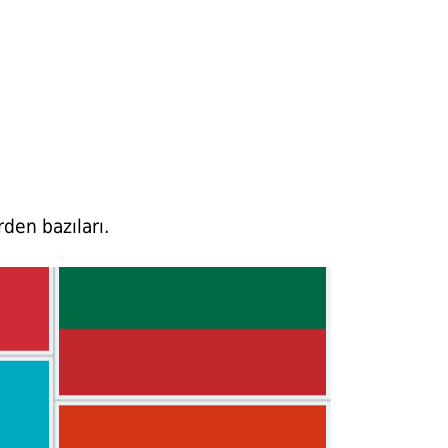
rden bazıları.